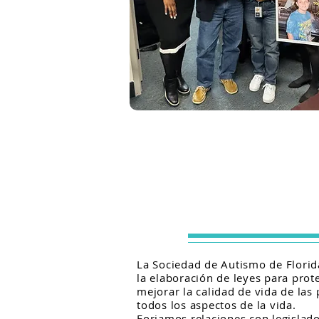
La Sociedad de Autismo de Florid
la elaboración de leyes para pro
mejorar la calidad de vida de las
todos los aspectos de la vida.
Forjamos relaciones con legislad