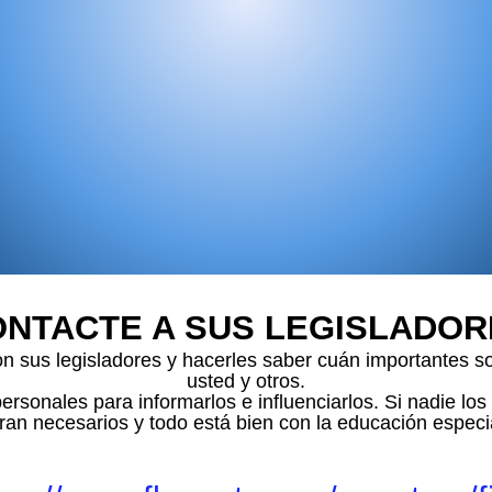
NTACTE A SUS LEGISLADOR
n sus legisladores y hacerles saber cuán importantes so
usted y otros.
ersonales para informarlos e influenciarlos. Si nadie lo
ran necesarios y todo está bien con la educación especi