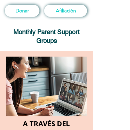
Donar
Afiliación
Monthly Parent Support
Groups
A TRAVÉS DEL