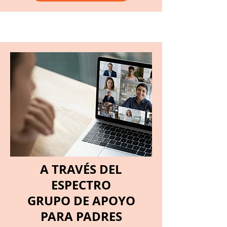
A TRAVÉS DEL
ESPECTRO
GRUPO DE APOYO
PARA PADRES