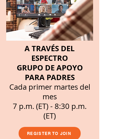
A TRAVÉS DEL
ESPECTRO
GRUPO DE APOYO
PARA PADRES
Cada primer martes del
mes
7 p.m. (ET) - 8:30 p.m.
(ET)
REGISTER TO JOIN