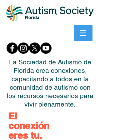
La Sociedad de Autismo de
Florida crea conexiones,
capacitando a todos en la
comunidad de autismo con
los recursos necesarios para
vivir plenamente.
El
conexión
eres tu.