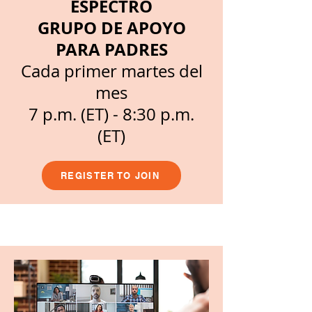
ESPECTRO
GRUPO DE APOYO
PARA PADRES
Cada primer martes del
mes
7 p.m. (ET) - 8:30 p.m.
(ET)
REGISTER TO JOIN