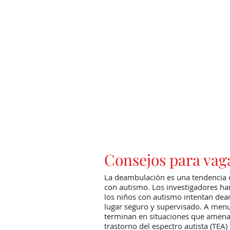
Consejos para vag
La deambulación es una tendencia 
con autismo. Los investigadores ha
los niños con autismo intentan dea
lugar seguro y supervisado. A men
terminan en situaciones que amena
trastorno del espectro autista (TEA